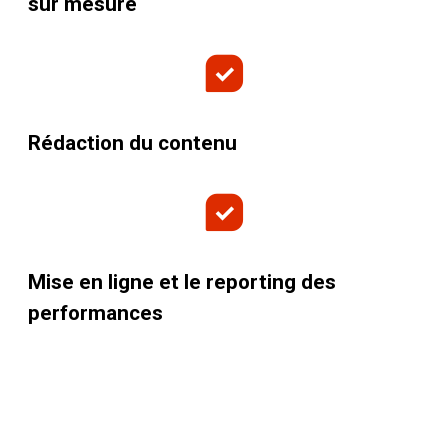
sur mesure
Rédaction du contenu
Mise en ligne et le reporting des
performances