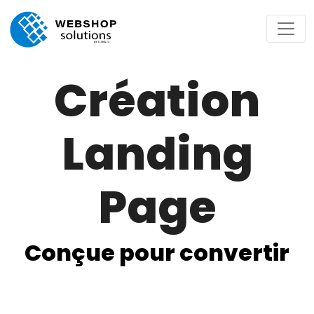
Création
Landing
Page
Conçue pour convertir