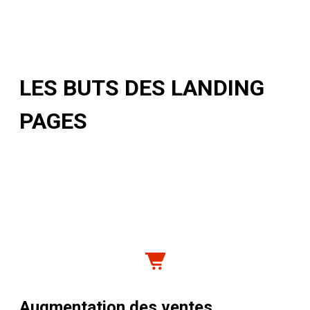
LES BUTS DES LANDING
PAGES
Augmentation des ventes