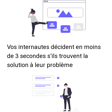
Vos internautes décident en moins
de 3 secondes s’ils trouvent la
solution à leur problème