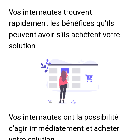
Vos internautes trouvent
rapidement les bénéfices qu'ils
peuvent avoir s'ils achètent votre
solution
Vos internautes ont la possibilité
d'agir immédiatement et acheter
votre solution