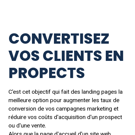
CONVERTISEZ
VOS CLIENTS EN
PROPECTS
C'est cet objectif qui fait des landing pages la
meilleure option pour augmenter les taux de
conversion de vos campagnes marketing et
réduire vos coûts d'acquisition d'un prospect
ou d'une vente.
Alors que la page d'accueil d'un site web