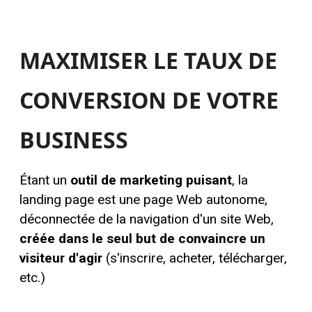
MAXIMISER LE TAUX DE
CONVERSION DE VOTRE
BUSINESS
Étant un
outil de marketing puisant
,
l
a
landing page est une page Web autonome,
déconnectée de la navigation d'un site Web,
créée dans le seul but de convaincre un
visiteur d'agir
(s'inscrire, acheter, télécharger,
etc.)