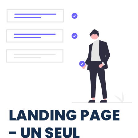
LANDING PAGE
- UN SEUL