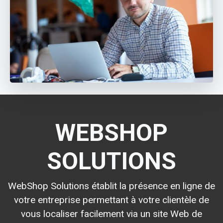
WEBSHOP
SOLUTIONS
WebShop Solutions établit la présence en ligne de
votre entreprise permettant à votre clientèle de
vous localiser facilement via un site Web de