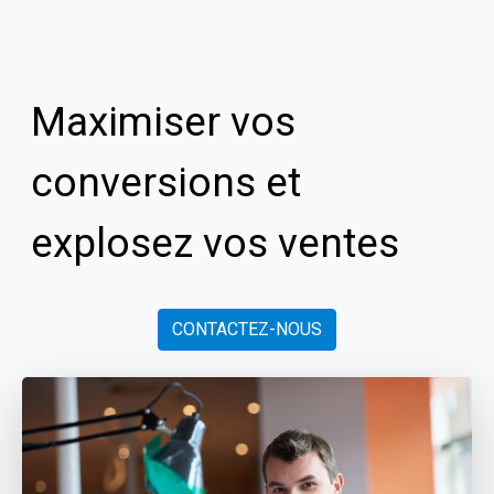
Maximiser vos
conversions et
explosez vos ventes
CONTACTEZ-NOUS