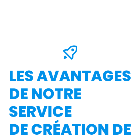
LES AVANTAGES
DE NOTRE
SERVICE
DE CRÉATION DE