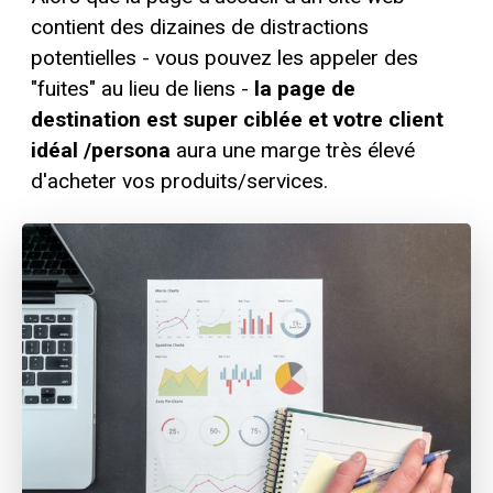
contient des dizaines de distractions
potentielles - vous pouvez les appeler des
"fuites" au lieu de liens -
la page de
destination est super ciblée et votre client
idéal /persona
aura une marge très élevé
d'acheter vos produits/services.