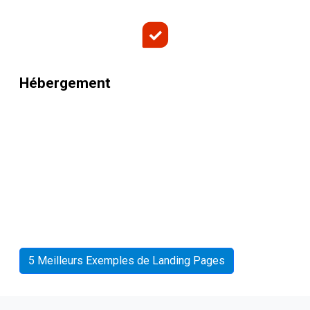
Hébergement
5 Meilleurs Exemples de Landing Pages