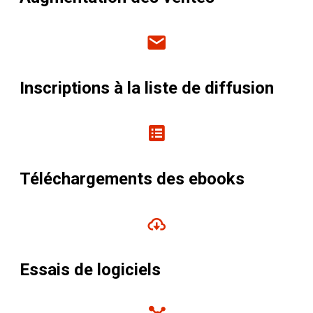
Inscriptions à la liste de diffusion
Téléchargements des ebooks
Essais de logiciels