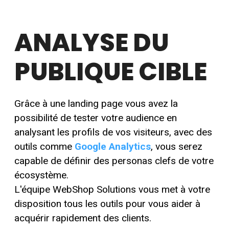
ANALYSE DU
PUBLIQUE CIBLE
Grâce à une landing page vous avez la
possibilité
de tester votre audience en
analysant les profils de
vos visiteurs, avec des
outils comme
Google Analytics
, vous serez
capable de
définir des personas clefs de votre
écosystème.
L'équipe WebShop Solutions vous met à votre
disposition tous les outils pour vous aider à
acquérir rapidement des clients.