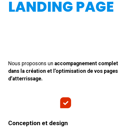
LANDING PAGE
Nous proposons un
accompagnement complet
dans la création et l’optimisation de vos pages
d’atterrissage.
Conception et design