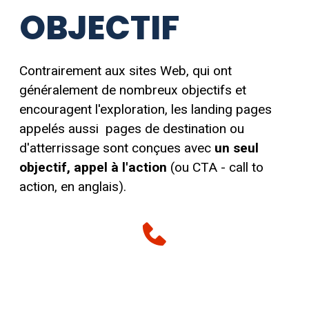
OBJECTIF
Contrairement aux sites Web, qui ont
généralement de nombreux objectifs et
encouragent l'exploration, les landing pages
appelés aussi pages de destination ou
d'atterrissage sont conçues avec
un seul
objectif, appel à l'action
(ou CTA - call to
action, en anglais).