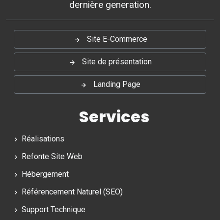
dernière generation.
Site E-Commerce
Site de présentation
Landing Page
Services
Réalisations
Refonte Site Web
Hébergement
Référencement Naturel (SEO)
Support Technique