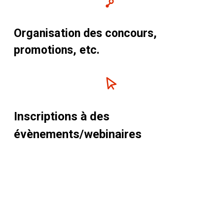
Organisation des concours,
promotions, etc.
Inscriptions à des
évènements/webinaires