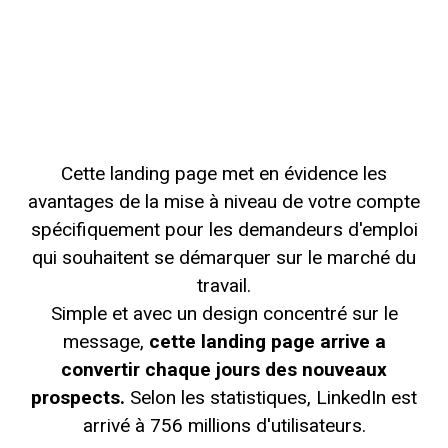
Cette landing page met en évidence les
avantages de la mise à niveau de votre compte
spécifiquement pour les demandeurs d'emploi
qui souhaitent se démarquer sur le marché du
travail.
Simple et avec un design concentré sur le
message,
cette landing page arrive a
convertir chaque jours des nouveaux
prospects.
Selon les statistiques, LinkedIn est
arrivé à 756 millions d'utilisateurs.