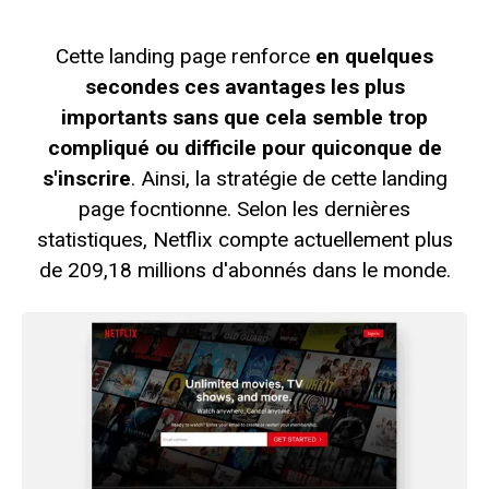
Cette landing page renforce
en quelques
secondes ces avantages les plus
importants sans que cela semble trop
compliqué ou difficile pour quiconque de
s'inscrire
. Ainsi, la stratégie de cette landing
page focntionne. Selon les dernières
statistiques, Netflix compte actuellement plus
de 209,18 millions d'abonnés dans le monde.