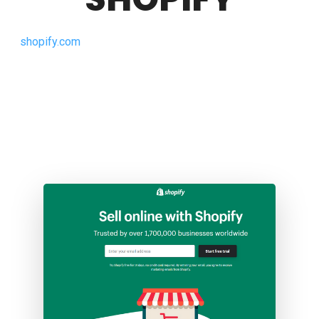
shopify.com