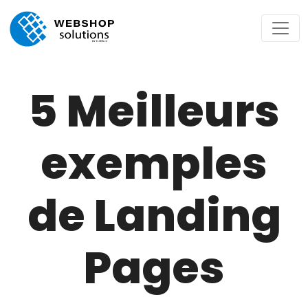
5 Meilleurs
exemples
de Landing
Pages