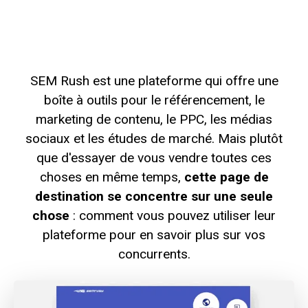
SEM Rush est une plateforme qui offre une
boîte à outils pour le référencement, le
marketing de contenu, le PPC, les médias
sociaux et les études de marché. Mais plutôt
que d'essayer de vous vendre toutes ces
choses en même temps,
cette page de
destination se concentre sur une seule
chose
: comment vous pouvez utiliser leur
plateforme pour en savoir plus sur vos
concurrents.