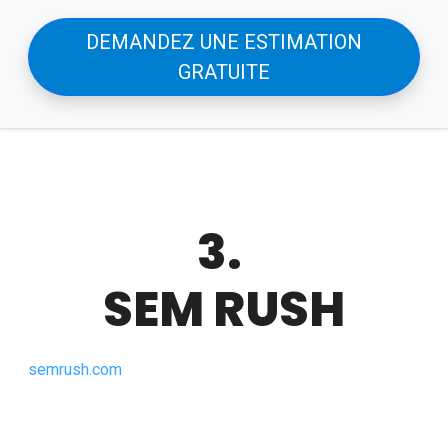
DEMANDEZ UNE ESTIMATION
GRATUITE
3.
SEM RUSH
semrush.com