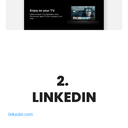
2.
LINKEDIN
linkedin.com