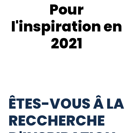
Pour
l'inspiration en
2021
ÊTES-VOUS Â LA
RECCHERCHE