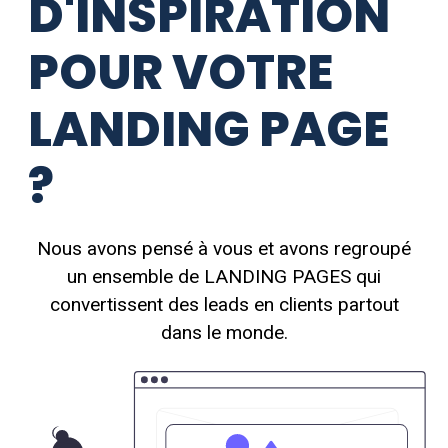
D'INSPIRATION
POUR VOTRE
LANDING PAGE
?
Nous avons pensé à vous et avons regroupé
un ensemble de LANDING PAGES qui
convertissent des leads en clients partout
dans le monde.