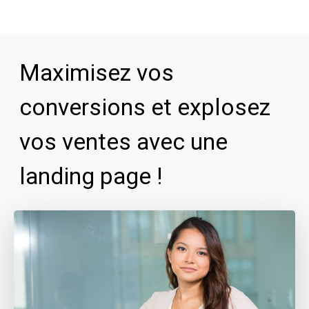
Maximisez vos
conversions et explosez
vos ventes avec une
landing page !