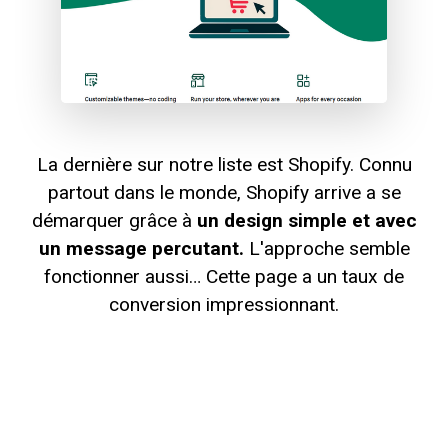
La dernière sur notre liste est Shopify. Connu
partout dans le monde, Shopify arrive a se
démarquer grâce à
un design simple et avec
un message percutant.
L'approche semble
fonctionner aussi… Cette page a un taux de
conversion impressionnant.