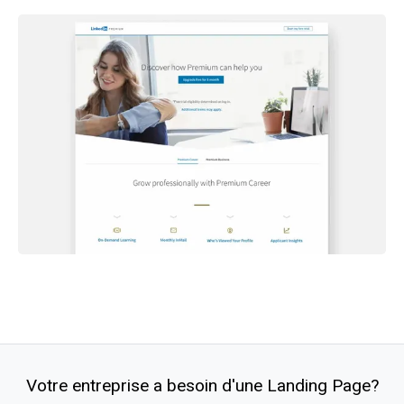
Votre entreprise a besoin d'une Landing Page?