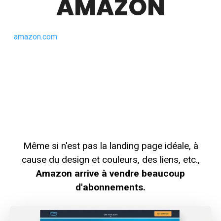
AMAZON
amazon.com
Même si n'est pas la landing page idéale, à
cause du design et couleurs, des liens, etc.,
Amazon arrive à vendre beaucoup
d'abonnements.