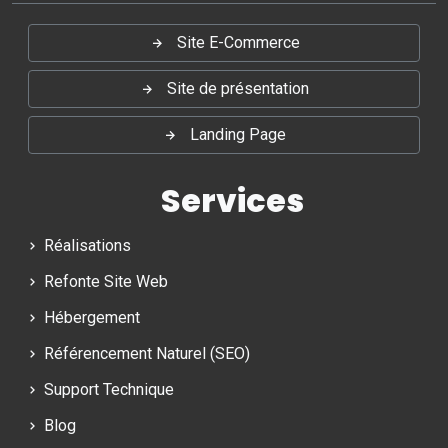
Site E-Commerce
Site de présentation
Landing Page
Services
Réalisations
Refonte Site Web
Hébergement
Référencement Naturel (SEO)
Support Technique
Blog