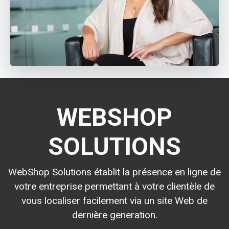
WEBSHOP
SOLUTIONS
WebShop Solutions établit la présence en ligne de
votre entreprise permettant à votre clientèle de
vous localiser facilement via un site Web de
dernière generation.