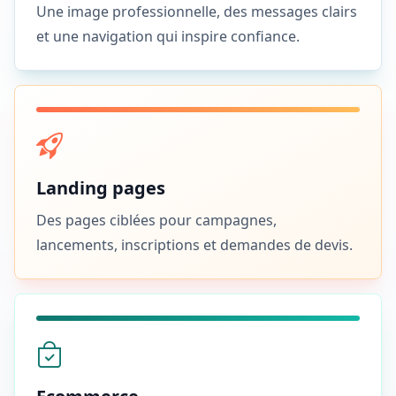
Une image professionnelle, des messages clairs
et une navigation qui inspire confiance.
Landing pages
Des pages ciblées pour campagnes,
lancements, inscriptions et demandes de devis.