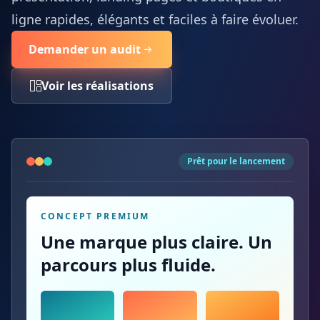
ligne rapides, élégants et faciles à faire évoluer.
Demander un audit
Voir les réalisations
Prêt pour le lancement
CONCEPT PREMIUM
Une marque plus claire. Un
parcours plus fluide.