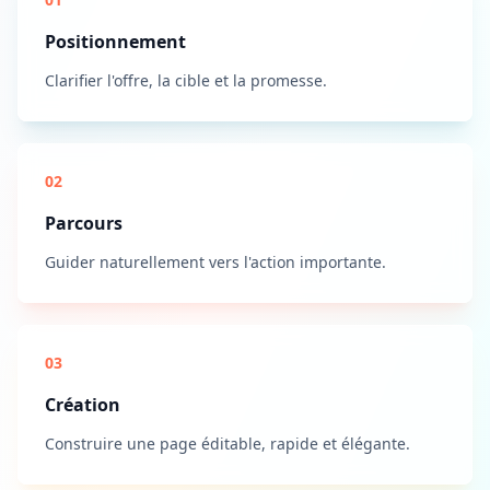
Positionnement
Clarifier l'offre, la cible et la promesse.
02
Parcours
Guider naturellement vers l'action importante.
03
Création
Construire une page éditable, rapide et élégante.