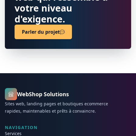
votre niveau
d'exigence.
Parler du projet
WebShop Solutions
Sites web, landing pages et boutiques ecommerce
rapides, maintenables et prêts à convaincre.
NAVIGATION
Services