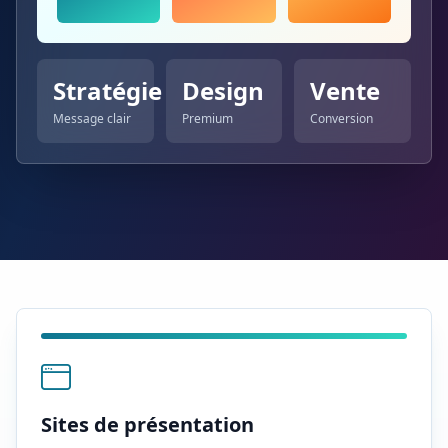
Stratégie
Design
Vente
Message clair
Premium
Conversion
Sites de présentation