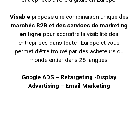
Visable
propose une combinaison unique des
marchés B2B et des services de marketing
en ligne
pour accroître la visibilité des
entreprises dans toute l'Europe et vous
permet d’être trouvé par des acheteurs du
monde entier dans 26 langues.
Google ADS – Retargeting -Display
Advertising – Email Marketing