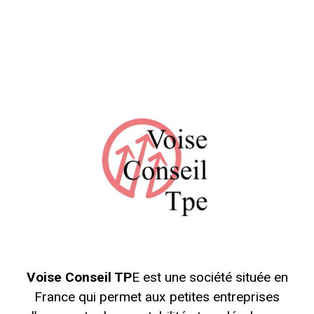
Voise Conseil TP
E est une société située en
France qui permet aux petites entreprises