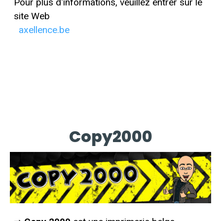
Pour plus d'informations, veuillez entrer sur le
site Web
axellence.be
Copy2000