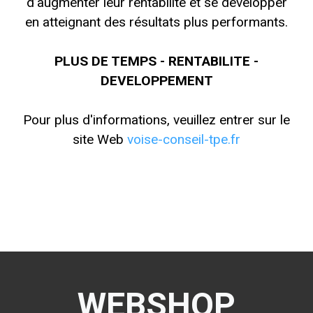
d’augmenter leur rentabilité et se développer
en atteignant des résultats plus performants.
PLUS DE TEMPS - RENTABILITE -
DEVELOPPEMENT
Pour plus d'informations, veuillez entrer sur le
site Web
voise-conseil-tpe.fr
WEBSHOP