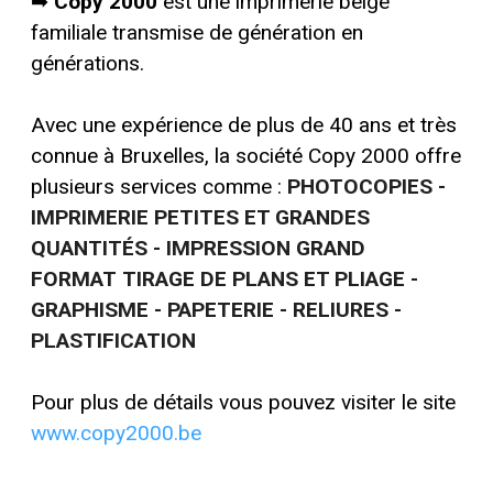
➡
Copy 2000
est une imprimerie belge
familiale transmise de génération en
générations.
Avec une expérience de plus de 40 ans et très
connue à Bruxelles, la société Copy 2000 offre
plusieurs services comme :
PHOTOCOPIES -
IMPRIMERIE PETITES ET GRANDES
QUANTITÉS - IMPRESSION GRAND
FORMAT
TIRAGE DE PLANS ET PLIAGE -
GRAPHISME - PAPETERIE - RELIURES -
PLASTIFICATION
Pour plus de détails vous pouvez visiter le site
www.copy2000.be