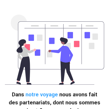
Dans
notre voyage
nous avons fait
des partenariats, dont nous sommes