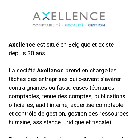
Axellence
est situé en Belgique et existe
depuis 30 ans.
La société
Axellence
prend en charge les
tâches des entreprises qui peuvent s’avérer
contraignantes ou fastidieuses (écritures
comptables, tenue des comptes, publications
officielles, audit interne, expertise comptable
et contrôle de gestion, gestion des ressources
humaine, assistance juridique et fiscale).