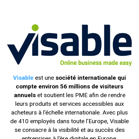
Visable
est une
société internationale qui
compte environ 56 millions de visiteurs
annuels
et soutient les PME afin de rendre
leurs produits et services accessibles aux
acheteurs à l'échelle internationale. Avec plus
de 410 employés dans toute l'Europe, Visable
se consacre à la visibilité et au succès des
entreprises à l'ère digitale en Europe.