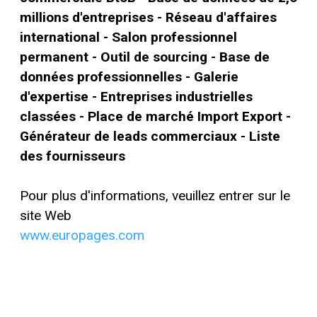
millions d'entreprises - Réseau d'affaires
international - Salon professionnel
permanent - Outil de sourcing - Base de
données professionnelles - Galerie
d'expertise - Entreprises industrielles
classées - Place de marché Import Export -
Générateur de leads commerciaux - Liste
des fournisseurs
Pour plus d'informations, veuillez entrer sur le
site Web
www.europages.com