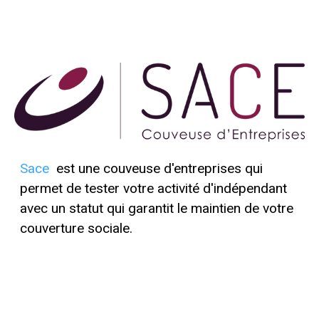
Sace
est une couveuse d'entreprises qui
permet de tester votre activité d'indépendant
avec un statut qui garantit le maintien de votre
couverture sociale.