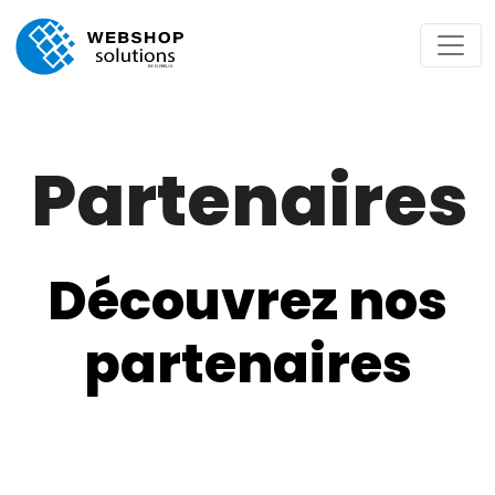
Partenaires
Découvrez nos
partenaires