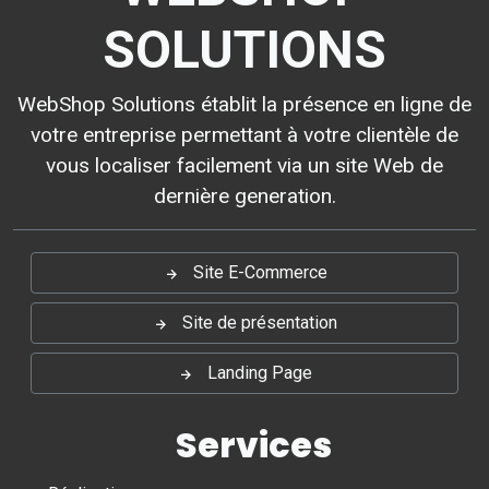
SOLUTIONS
WebShop Solutions établit la présence en ligne de
votre entreprise permettant à votre clientèle de
vous localiser facilement via un site Web de
dernière generation.
Site E-Commerce
Site de présentation
Landing Page
Services