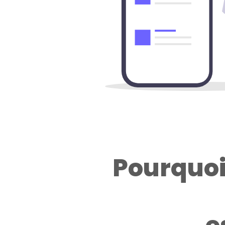
Pourquoi