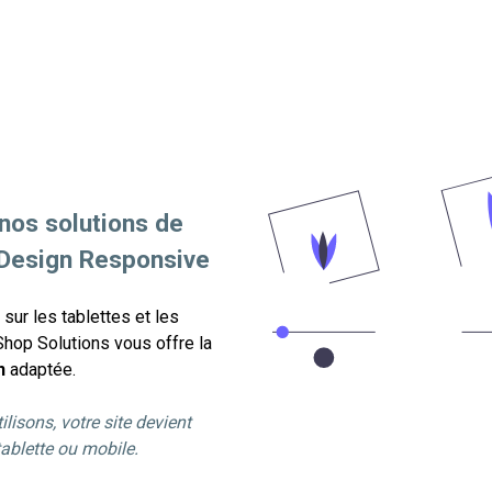
 nos solutions de
 Design Responsive
sur les tablettes et les
hop Solutions vous offre la
n
adaptée.
lisons, votre site devient
tablette ou mobile.