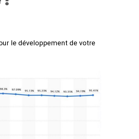
 ?
our le développement de votre