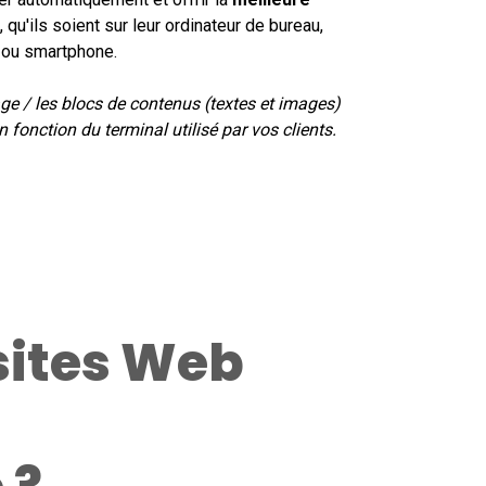
, qu'ils soient sur leur ordinateur de bureau,
e ou smartphone.
ge / les blocs de contenus (textes et images)
 fonction du terminal utilisé par vos clients.
sites Web