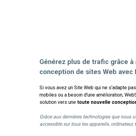
Générez plus de trafic grâce à
conception de sites Web avec
Si vous avez un Site Web qui ne s'adapte pas 
mobiles ou a besoin d'une amélioration, WebS
solution vers une
toute nouvelle conceptio
Grâce aux dernières technologies que nous uti
accessible sur tous les appareils, ordinateur, 