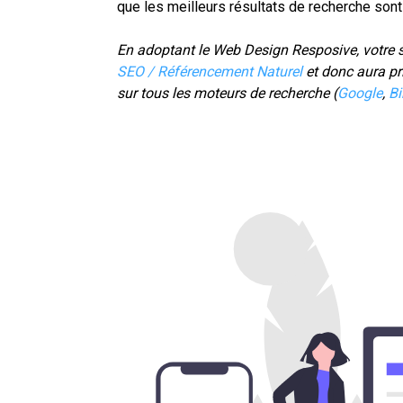
que les meilleurs résultats de recherche son
En adoptant le Web Design Resposive, votre 
SEO
/ Référencement Naturel
et donc aura pr
sur tous les moteurs de recherche (
Google
,
Bi