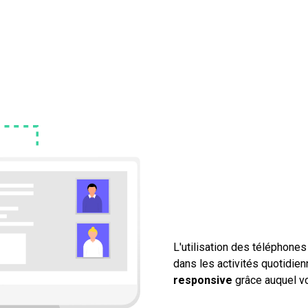
L'utilisation des téléphones
dans les activités quotidien
responsive
grâce auquel vot