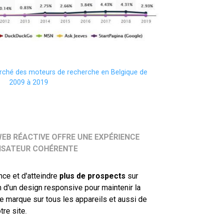
arché des moteurs de recherche en Belgique de
2009 à 2019
EB RÉACTIVE OFFRE UNE EXPÉRIENCE
LISATEUR COHÉRENTE
ence et d'atteindre
plus de prospects
sur
n d'un design responsive pour maintenir la
 marque sur tous les appareils et aussi de
tre site.