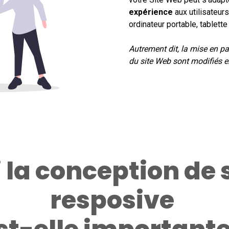
expérience
aux utilisateurs
ordinateur portable, tablett
Autrement dit, la mise en pa
du site Web sont modifiés en
 la conception de 
resposive