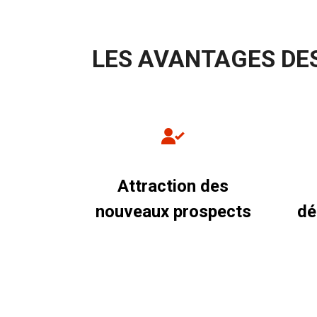
LES AVANTAGES DES
Attraction des
nouveaux prospects
dé