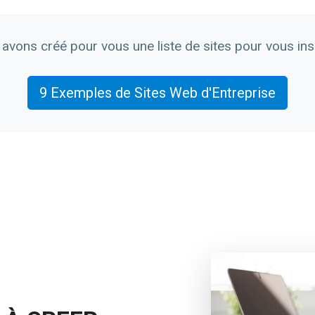
avons créé pour vous une liste de sites pour vous insp
9 Exemples de Sites Web d'Entreprise