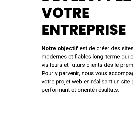
VOTRE
ENTREPRISE
Notre objectif
est de créer des site
modernes et fiables long-terme qui c
visiteurs et futurs clients dès le premi
Pour y parvenir, nous vous accomp
votre projet web en réalisant un site
performant et orienté résultats.