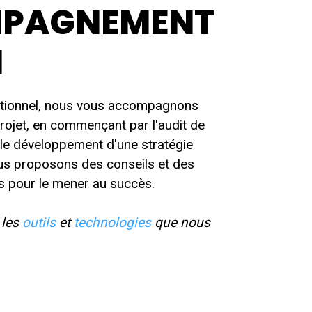
PAGNEMENT
I
ptionnel, nous vous accompagnons
projet, en commençant par l'audit de
 le développement d'une stratégie
ous proposons des conseils et des
s pour le mener au succès.
 les
outils
et
technologies
que nous