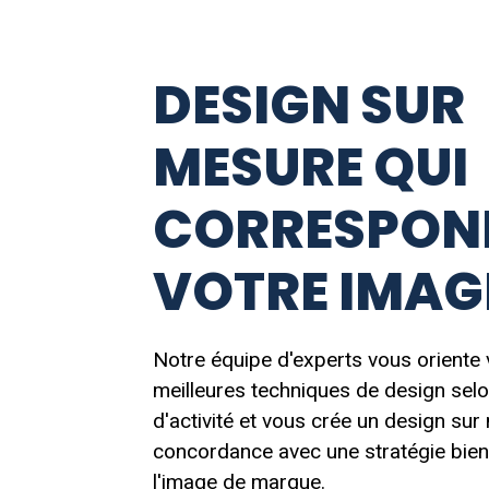
DESIGN SUR
MESURE QUI
CORRESPON
VOTRE IMA
Notre équipe d'experts vous oriente 
meilleures techniques de design selo
d'activité et vous crée un design su
concordance avec une stratégie bien 
l'image de marque.