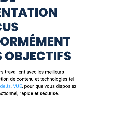
ENTATION
ÇUS
ORMÉMENT
 OBJECTIFS
 travaillent avec les meilleurs
ion de contenu et technologies tel
deJs
,
VUE
, pour que vous disposiez
ctionnel, rapide et sécurisé.