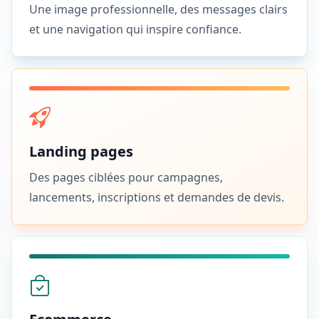
Une image professionnelle, des messages clairs
et une navigation qui inspire confiance.
Landing pages
Des pages ciblées pour campagnes,
lancements, inscriptions et demandes de devis.