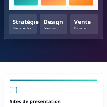
Stratégie
Design
Vente
Message clair
Premium
Conversion
Sites de présentation