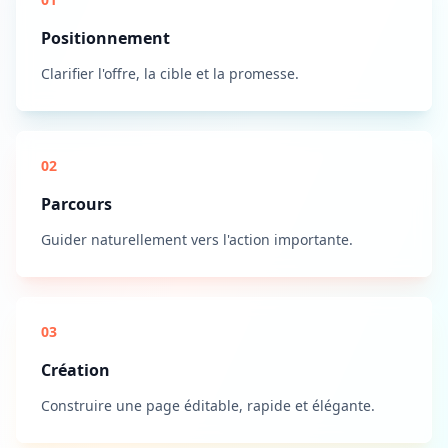
Positionnement
Clarifier l'offre, la cible et la promesse.
02
Parcours
Guider naturellement vers l'action importante.
03
Création
Construire une page éditable, rapide et élégante.