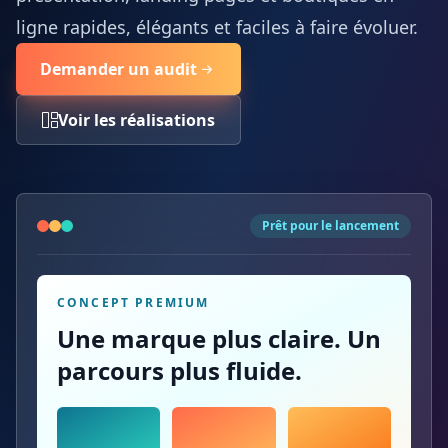
ligne rapides, élégants et faciles à faire évoluer.
Demander un audit
Voir les réalisations
Prêt pour le lancement
CONCEPT PREMIUM
Une marque plus claire. Un
parcours plus fluide.