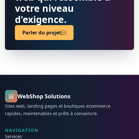
votre niveau
d'exigence.
Parler du projet
WebShop Solutions
Sites web, landing pages et boutiques ecommerce
rapides, maintenables et prêts à convaincre.
NAVIGATION
Services